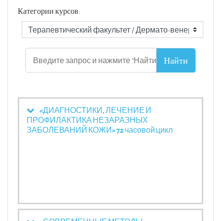
Категории курсов:
«ДИАГНОСТИКИ, ЛЕЧЕНИЕ И
ПРОФИЛАКТИКА НЕЗАРАЗНЫХ
ЗАБОЛЕВАНИЙ КОЖИ» 72 часовой цикл