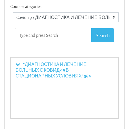
Course categories:
"ДИАГНОСТИКА И ЛЕЧЕНИЕ
БОЛЬНЫХ С КОВИД-19 В
СТАЦИОНАРНЫХ УСЛОВИЯХ" 36 ч