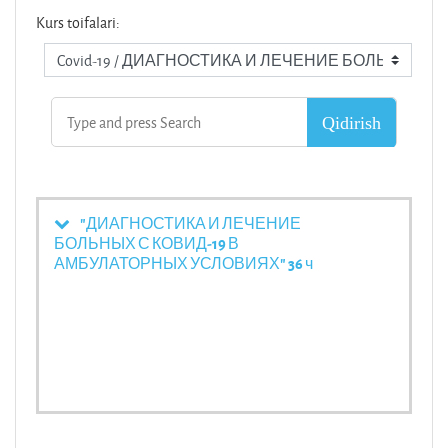
Kurs toifalari:
"ДИАГНОСТИКА И ЛЕЧЕНИЕ
БОЛЬНЫХ С КОВИД-19 В
АМБУЛАТОРНЫХ УСЛОВИЯХ" 36 ч