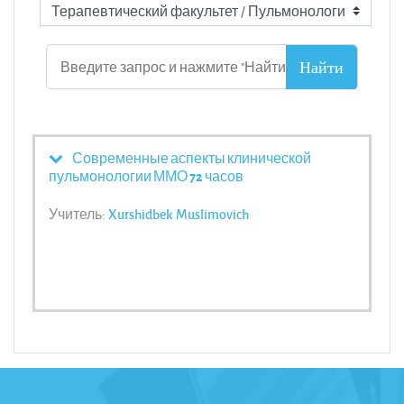
Современные аспекты клинической
пульмонологии ММО 72 часов
Учитель:
Xurshidbek Muslimovich