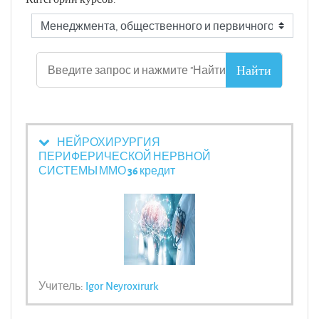
НЕЙРОХИРУРГИЯ
ПЕРИФЕРИЧЕСКОЙ НЕРВНОЙ
СИСТЕМЫ ММО 36 кредит
Учитель:
Igor Neyroxirurk