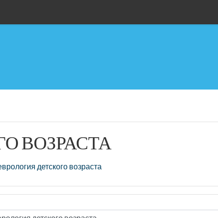
ГО ВОЗРАСТА
врология детского возраста