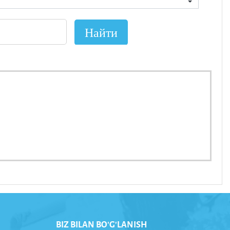
BIZ BILAN BO'G'LANISH